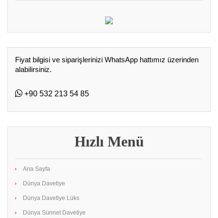
Fiyat bilgisi ve siparişlerinizi WhatsApp hattımız üzerinden
alabilirsiniz.
+90 532 213 54 85
Hızlı Menü
Ana Sayfa
Dünya Davetiye
Dünya Davetiye Lüks
Dünya Sünnet Davetiye