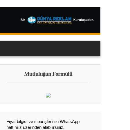
Mutluluğun Formülü
Fiyat bilgisi ve siparişlerinizi WhatsApp
hattımız üzerinden alabilirsiniz.