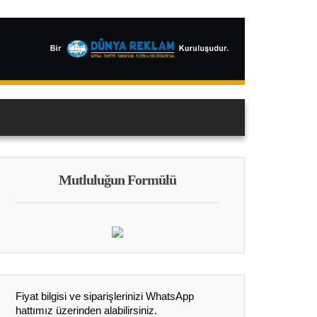
Mutluluğun Formülü
Fiyat bilgisi ve siparişlerinizi WhatsApp
hattımız üzerinden alabilirsiniz.