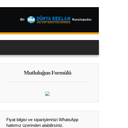
Mutluluğun Formülü
Fiyat bilgisi ve siparişlerinizi WhatsApp
hattımız üzerinden alabilirsiniz.