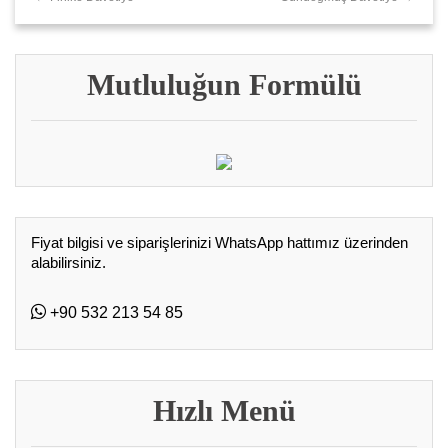
Mutluluğun Formülü
Fiyat bilgisi ve siparişlerinizi WhatsApp hattımız üzerinden
alabilirsiniz.
+90 532 213 54 85
Hızlı Menü