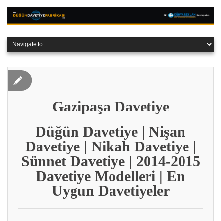
Gazipaşa Davetiye
Düğün Davetiye | Nişan
Davetiye | Nikah Davetiye |
Sünnet Davetiye | 2014-2015
Davetiye Modelleri | En
Uygun Davetiyeler