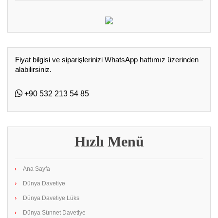
Fiyat bilgisi ve siparişlerinizi WhatsApp hattımız üzerinden
alabilirsiniz.
+90 532 213 54 85
Hızlı Menü
Ana Sayfa
Dünya Davetiye
Dünya Davetiye Lüks
Dünya Sünnet Davetiye