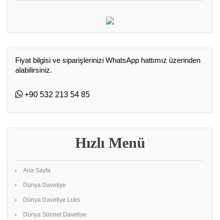
Fiyat bilgisi ve siparişlerinizi WhatsApp hattımız üzerinden
alabilirsiniz.
+90 532 213 54 85
Hızlı Menü
Ana Sayfa
Dünya Davetiye
Dünya Davetiye Lüks
Dünya Sünnet Davetiye