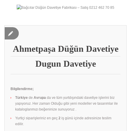
Ahmetpaşa Düğün Davetiye
Dugun Davetiye
Bilgilendirme;
Türkiye
de
Avrupa
da ve tüm yurtdışındaki davetiye işlerini biz
yapıyoruz. Her zaman Olduğu gibi yeni modeller ve tasarımlar ile
kataloglarımızı beğeninize sunuyoruz .
Yurtiçi siparişleriniz en geç
2
iş günü içinde adresinize teslim
edilir.