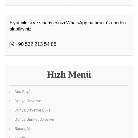
Fiyat bilgisi ve siparişlerinizi WhatsApp hattımız üzerinden
alabilirsiniz.
+90 532 213 54 85
Hızlı Menü
Ana Sayfa
Dünya Davetiye
Dünya Davetiye Lüks
Dünya Sünnet Davetiye
Sipariş Ver
İletişim