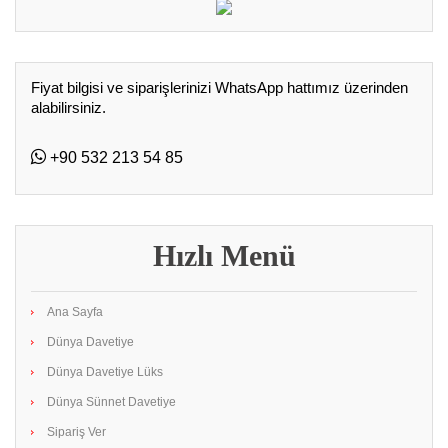
Fiyat bilgisi ve siparişlerinizi WhatsApp hattımız üzerinden
alabilirsiniz.
+90 532 213 54 85
Hızlı Menü
Ana Sayfa
Dünya Davetiye
Dünya Davetiye Lüks
Dünya Sünnet Davetiye
Sipariş Ver