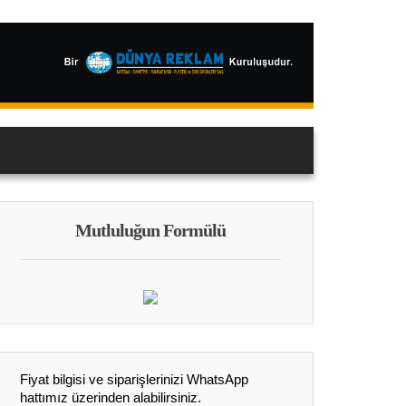
Mutluluğun Formülü
Fiyat bilgisi ve siparişlerinizi WhatsApp
hattımız üzerinden alabilirsiniz.