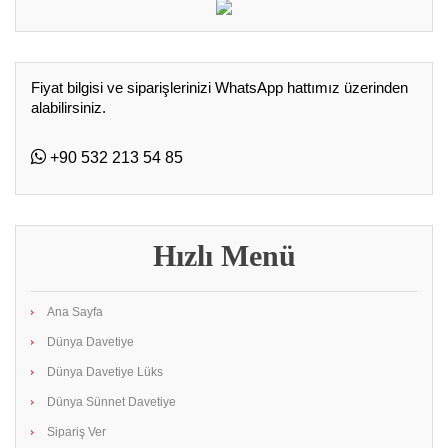
Fiyat bilgisi ve siparişlerinizi WhatsApp hattımız üzerinden
alabilirsiniz.
+90 532 213 54 85
Hızlı Menü
Ana Sayfa
Dünya Davetiye
Dünya Davetiye Lüks
Dünya Sünnet Davetiye
Sipariş Ver