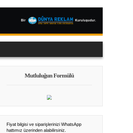
Mutluluğun Formülü
Fiyat bilgisi ve siparişlerinizi WhatsApp
hattımız üzerinden alabilirsiniz.