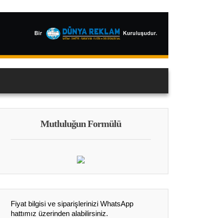
Mutluluğun Formülü
Fiyat bilgisi ve siparişlerinizi WhatsApp
hattımız üzerinden alabilirsiniz.