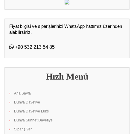
Fiyat bilgisi ve siparişlerinizi WhatsApp hattımız üzerinden
alabilirsiniz.
+90 532 213 54 85
Hızlı Menü
Ana Sayfa
Dünya Davetiye
Dünya Davetiye Lüks
Dünya Sünnet Davetiye
Sipariş Ver