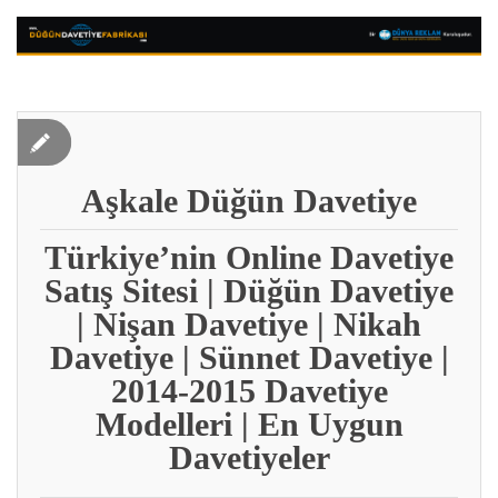
Aşkale Düğün Davetiye
Türkiye’nin Online Davetiye
Satış Sitesi | Düğün Davetiye
| Nişan Davetiye | Nikah
Davetiye | Sünnet Davetiye |
2014-2015 Davetiye
Modelleri | En Uygun
Davetiyeler