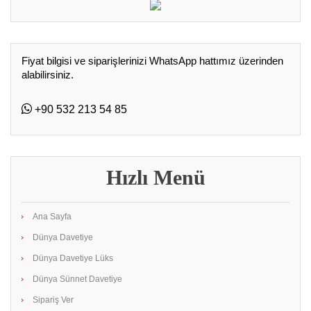
Fiyat bilgisi ve siparişlerinizi WhatsApp hattımız üzerinden
alabilirsiniz.
+90 532 213 54 85
Hızlı Menü
Ana Sayfa
Dünya Davetiye
Dünya Davetiye Lüks
Dünya Sünnet Davetiye
Sipariş Ver