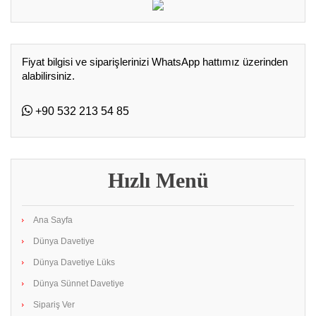
Fiyat bilgisi ve siparişlerinizi WhatsApp hattımız üzerinden
alabilirsiniz.
+90 532 213 54 85
Hızlı Menü
Ana Sayfa
Dünya Davetiye
Dünya Davetiye Lüks
Dünya Sünnet Davetiye
Sipariş Ver