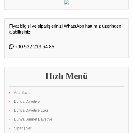
Fiyat bilgisi ve siparişlerinizi WhatsApp hattımız üzerinden
alabilirsiniz.
+90 532 213 54 85
Hızlı Menü
Ana Sayfa
Dünya Davetiye
Dünya Davetiye Lüks
Dünya Sünnet Davetiye
Sipariş Ver