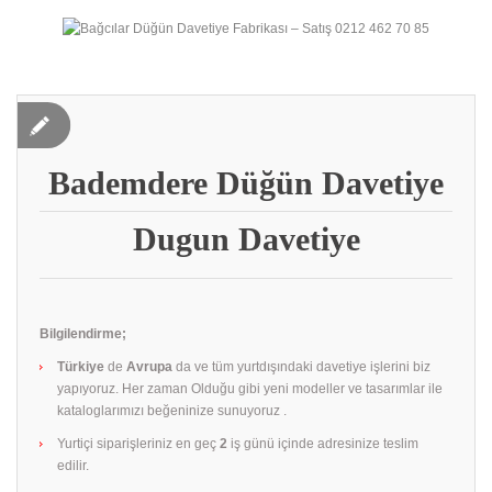
Bademdere Düğün Davetiye
Dugun Davetiye
Bilgilendirme;
Türkiye
de
Avrupa
da ve tüm yurtdışındaki davetiye işlerini biz
yapıyoruz. Her zaman Olduğu gibi yeni modeller ve tasarımlar ile
kataloglarımızı beğeninize sunuyoruz .
Yurtiçi siparişleriniz en geç
2
iş günü içinde adresinize teslim
edilir.