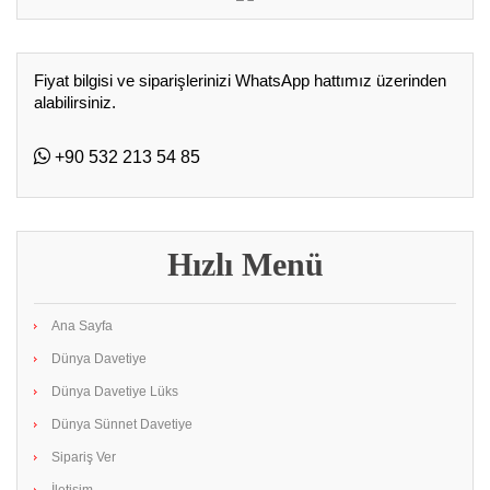
Fiyat bilgisi ve siparişlerinizi WhatsApp hattımız üzerinden
alabilirsiniz.
+90 532 213 54 85
Hızlı Menü
Ana Sayfa
Dünya Davetiye
Dünya Davetiye Lüks
Dünya Sünnet Davetiye
Sipariş Ver
İletişim