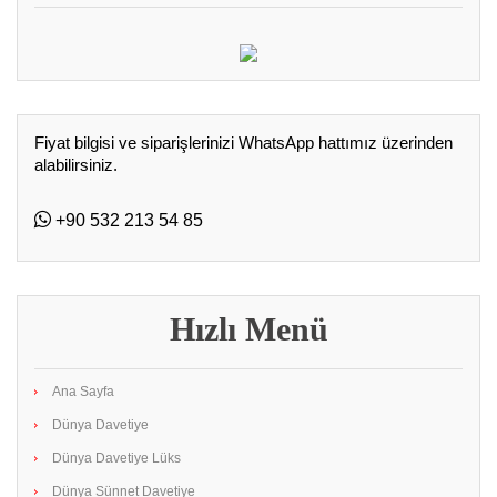
Fiyat bilgisi ve siparişlerinizi WhatsApp hattımız üzerinden
alabilirsiniz.
+90 532 213 54 85
Hızlı Menü
Ana Sayfa
Dünya Davetiye
Dünya Davetiye Lüks
Dünya Sünnet Davetiye