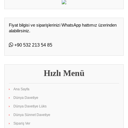
Fiyat bilgisi ve siparişlerinizi WhatsApp hattımız üzerinden
alabilirsiniz.
+90 532 213 54 85
Hızlı Menü
Ana Sayfa
Dünya Davetiye
Dünya Davetiye Lüks
Dünya Sünnet Davetiye
Sipariş Ver