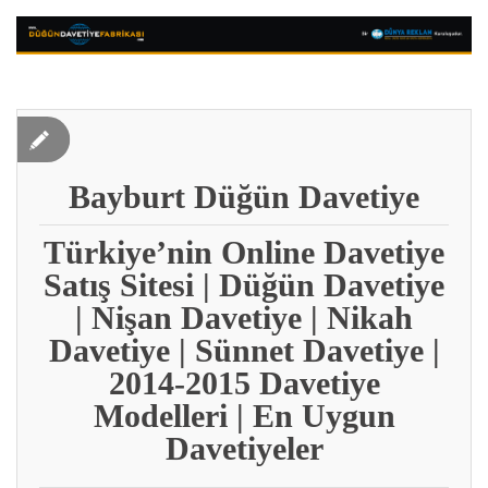
Bayburt Düğün Davetiye
Türkiye’nin Online Davetiye
Satış Sitesi | Düğün Davetiye
| Nişan Davetiye | Nikah
Davetiye | Sünnet Davetiye |
2014-2015 Davetiye
Modelleri | En Uygun
Davetiyeler