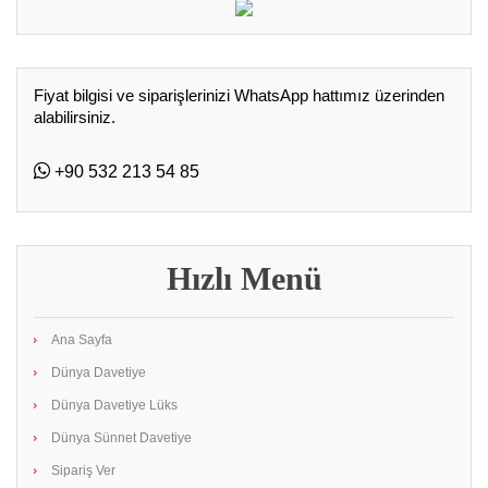
Fiyat bilgisi ve siparişlerinizi WhatsApp hattımız üzerinden
alabilirsiniz.
+90 532 213 54 85
Hızlı Menü
Ana Sayfa
Dünya Davetiye
Dünya Davetiye Lüks
Dünya Sünnet Davetiye
Sipariş Ver