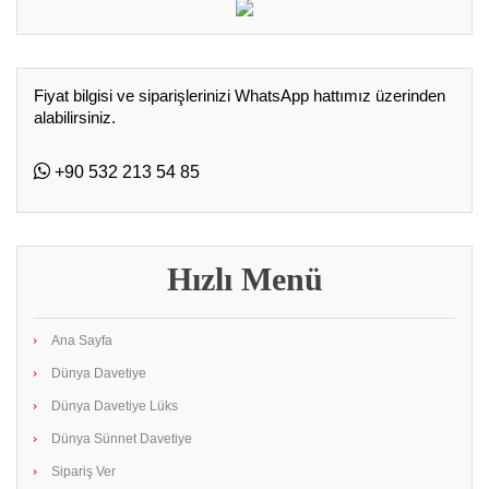
Fiyat bilgisi ve siparişlerinizi WhatsApp hattımız üzerinden
alabilirsiniz.
+90 532 213 54 85
Hızlı Menü
Ana Sayfa
Dünya Davetiye
Dünya Davetiye Lüks
Dünya Sünnet Davetiye
Sipariş Ver