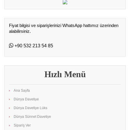
Fiyat bilgisi ve siparişlerinizi WhatsApp hattımız üzerinden
alabilirsiniz.
+90 532 213 54 85
Hızlı Menü
Ana Sayfa
Dünya Davetiye
Dünya Davetiye Lüks
Dünya Sünnet Davetiye
Sipariş Ver