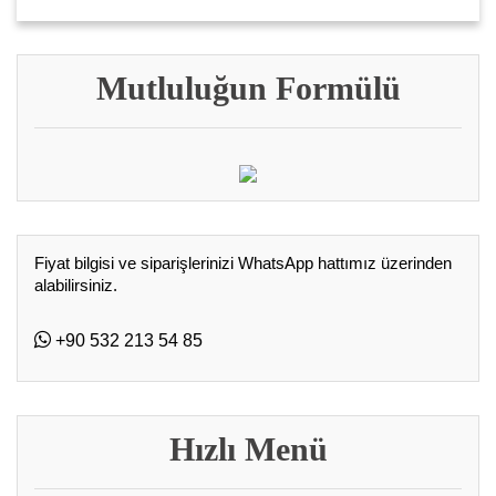
Mutluluğun Formülü
Fiyat bilgisi ve siparişlerinizi WhatsApp hattımız üzerinden
alabilirsiniz.
+90 532 213 54 85
Hızlı Menü