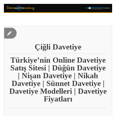
Çiğli Davetiye
Türkiye’nin Online Davetiye
Satış Sitesi | Düğün Davetiye
| Nişan Davetiye | Nikah
Davetiye | Sünnet Davetiye |
Davetiye Modelleri | Davetiye
Fiyatları