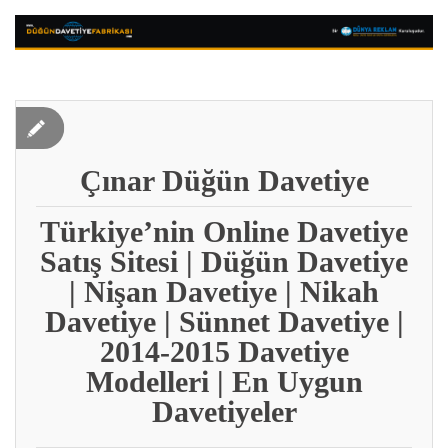
Çınar Düğün Davetiye
Türkiye’nin Online Davetiye
Satış Sitesi | Düğün Davetiye
| Nişan Davetiye | Nikah
Davetiye | Sünnet Davetiye |
2014-2015 Davetiye
Modelleri | En Uygun
Davetiyeler