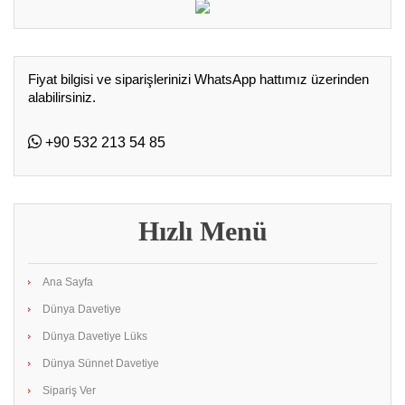
Fiyat bilgisi ve siparişlerinizi WhatsApp hattımız üzerinden
alabilirsiniz.
+90 532 213 54 85
Hızlı Menü
Ana Sayfa
Dünya Davetiye
Dünya Davetiye Lüks
Dünya Sünnet Davetiye
Sipariş Ver