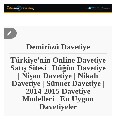
Demirözü Davetiye
Türkiye’nin Online Davetiye
Satış Sitesi | Düğün Davetiye
| Nişan Davetiye | Nikah
Davetiye | Sünnet Davetiye |
2014-2015 Davetiye
Modelleri | En Uygun
Davetiyeler