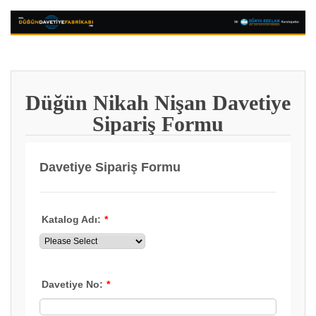
Düğün Nikah Nişan Davetiye
Sipariş Formu