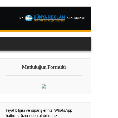
Mutluluğun Formülü
Fiyat bilgisi ve siparişlerinizi WhatsApp
hattımız üzerinden alabilirsiniz.