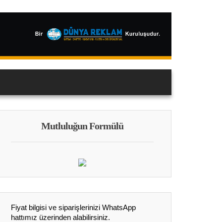
Mutluluğun Formülü
Fiyat bilgisi ve siparişlerinizi WhatsApp
hattımız üzerinden alabilirsiniz.