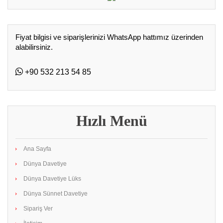
Fiyat bilgisi ve siparişlerinizi WhatsApp hattımız üzerinden
alabilirsiniz.
+90 532 213 54 85
Hızlı Menü
Ana Sayfa
Dünya Davetiye
Dünya Davetiye Lüks
Dünya Sünnet Davetiye
Sipariş Ver