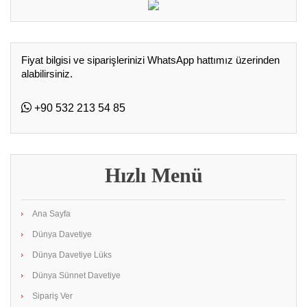
Fiyat bilgisi ve siparişlerinizi WhatsApp hattımız üzerinden
alabilirsiniz.
+90 532 213 54 85
Hızlı Menü
Ana Sayfa
Dünya Davetiye
Dünya Davetiye Lüks
Dünya Sünnet Davetiye
Sipariş Ver