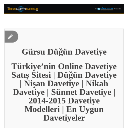
Gürsu Düğün Davetiye
Türkiye’nin Online Davetiye
Satış Sitesi | Düğün Davetiye
| Nişan Davetiye | Nikah
Davetiye | Sünnet Davetiye |
2014-2015 Davetiye
Modelleri | En Uygun
Davetiyeler