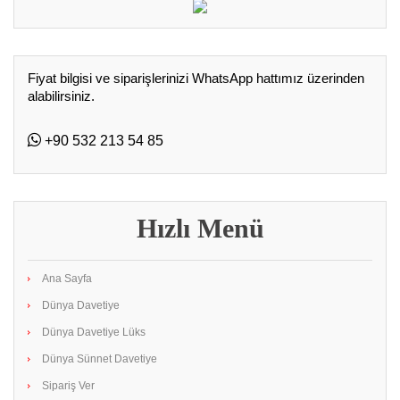
Fiyat bilgisi ve siparişlerinizi WhatsApp hattımız üzerinden
alabilirsiniz.
+90 532 213 54 85
Hızlı Menü
Ana Sayfa
Dünya Davetiye
Dünya Davetiye Lüks
Dünya Sünnet Davetiye
Sipariş Ver