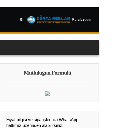
Mutluluğun Formülü
Fiyat bilgisi ve siparişlerinizi WhatsApp
hattımız üzerinden alabilirsiniz.