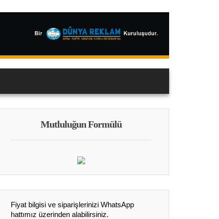
Mutluluğun Formülü
Fiyat bilgisi ve siparişlerinizi WhatsApp
hattımız üzerinden alabilirsiniz.