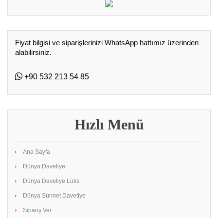
Fiyat bilgisi ve siparişlerinizi WhatsApp hattımız üzerinden
alabilirsiniz.
+90 532 213 54 85
Hızlı Menü
Ana Sayfa
Dünya Davetiye
Dünya Davetiye Lüks
Dünya Sünnet Davetiye
Sipariş Ver