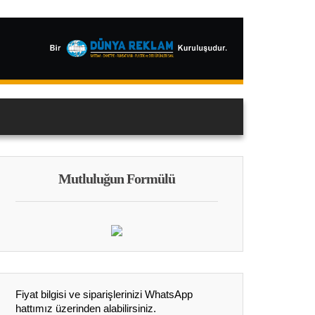
Mutluluğun Formülü
Fiyat bilgisi ve siparişlerinizi WhatsApp
hattımız üzerinden alabilirsiniz.