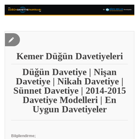
Kemer Düğün Davetiyeleri
Düğün Davetiye | Nişan
Davetiye | Nikah Davetiye |
Sünnet Davetiye | 2014-2015
Davetiye Modelleri | En
Uygun Davetiyeler
Bilgilendirme;