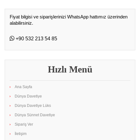
Fiyat bilgisi ve siparişlerinizi WhatsApp hattımız üzerinden
alabilirsiniz.
+90 532 213 54 85
Hızlı Menü
Ana Sayfa
Dünya Davetiye
Dünya Davetiye Lüks
Dünya Sünnet Davetiye
Sipariş Ver
İletişim