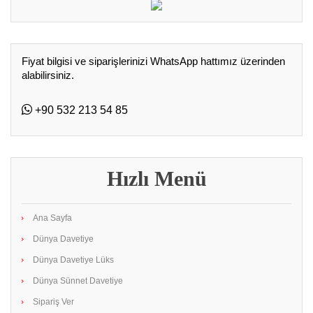
Fiyat bilgisi ve siparişlerinizi WhatsApp hattımız üzerinden
alabilirsiniz.
+90 532 213 54 85
Hızlı Menü
Ana Sayfa
Dünya Davetiye
Dünya Davetiye Lüks
Dünya Sünnet Davetiye
Sipariş Ver