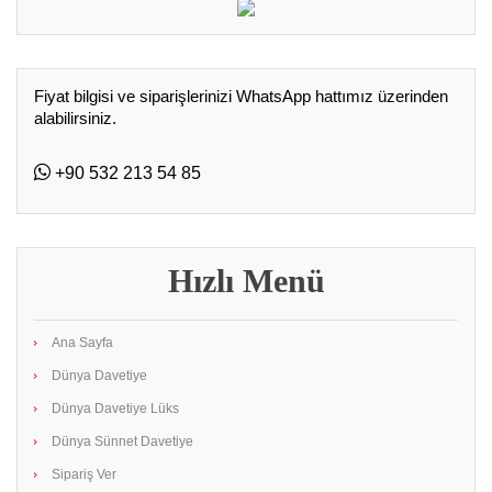
Fiyat bilgisi ve siparişlerinizi WhatsApp hattımız üzerinden
alabilirsiniz.
+90 532 213 54 85
Hızlı Menü
Ana Sayfa
Dünya Davetiye
Dünya Davetiye Lüks
Dünya Sünnet Davetiye
Sipariş Ver