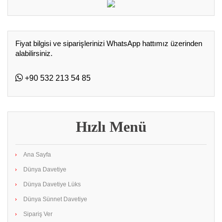
Fiyat bilgisi ve siparişlerinizi WhatsApp hattımız üzerinden
alabilirsiniz.
+90 532 213 54 85
Hızlı Menü
Ana Sayfa
Dünya Davetiye
Dünya Davetiye Lüks
Dünya Sünnet Davetiye
Sipariş Ver