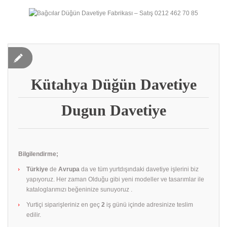
Kütahya Düğün Davetiye
Dugun Davetiye
Bilgilendirme;
Türkiye
de
Avrupa
da ve tüm yurtdışındaki davetiye işlerini biz
yapıyoruz. Her zaman Olduğu gibi yeni modeller ve tasarımlar ile
kataloglarımızı beğeninize sunuyoruz .
Yurtiçi siparişleriniz en geç
2
iş günü içinde adresinize teslim
edilir.