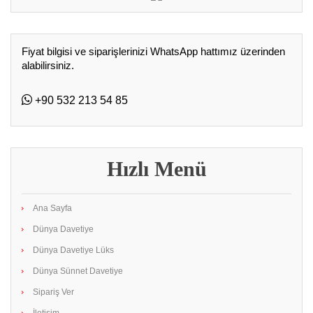
Fiyat bilgisi ve siparişlerinizi WhatsApp hattımız üzerinden
alabilirsiniz.
+90 532 213 54 85
Hızlı Menü
Ana Sayfa
Dünya Davetiye
Dünya Davetiye Lüks
Dünya Sünnet Davetiye
Sipariş Ver
İletişim