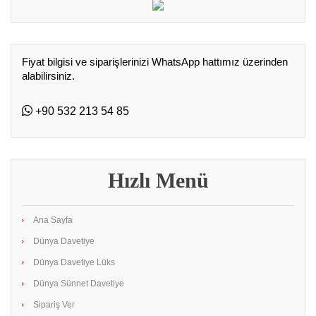
Fiyat bilgisi ve siparişlerinizi WhatsApp hattımız üzerinden
alabilirsiniz.
+90 532 213 54 85
Hızlı Menü
Ana Sayfa
Dünya Davetiye
Dünya Davetiye Lüks
Dünya Sünnet Davetiye
Sipariş Ver