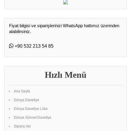
Fiyat bilgisi ve siparişlerinizi WhatsApp hattımız üzerinden
alabilirsiniz.
+90 532 213 54 85
Hızlı Menü
Ana Sayfa
Dünya Davetiye
Dünya Davetiye Lüks
Dünya Sünnet Davetiye
Sipariş Ver