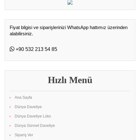
Fiyat bilgisi ve siparişlerinizi WhatsApp hattımız üzerinden
alabilirsiniz.
+90 532 213 54 85
Hızlı Menü
Ana Sayfa
Dünya Davetiye
Dünya Davetiye Lüks
Dünya Sünnet Davetiye
Sipariş Ver