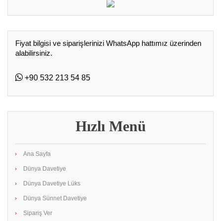
Fiyat bilgisi ve siparişlerinizi WhatsApp hattımız üzerinden
alabilirsiniz.
+90 532 213 54 85
Hızlı Menü
Ana Sayfa
Dünya Davetiye
Dünya Davetiye Lüks
Dünya Sünnet Davetiye
Sipariş Ver